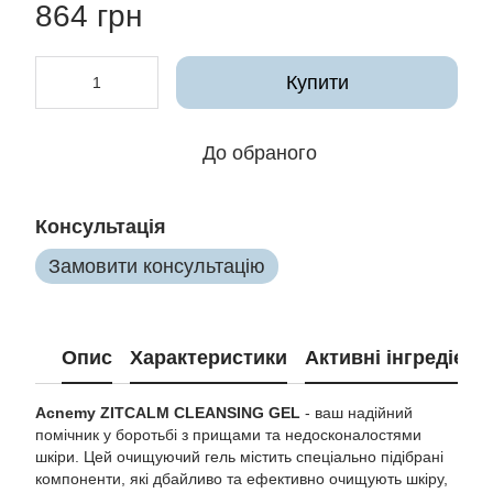
864 грн
Купити
До обраного
Консультація
Замовити консультацію
Опис
Характеристики
Активні інгредієнт
Acnemy ZITCALM CLEANSING GEL
- ваш надійний
помічник у боротьбі з прищами та недосконалостями
шкіри. Цей очищуючий гель містить спеціально підібрані
компоненти, які дбайливо та ефективно очищують шкіру,