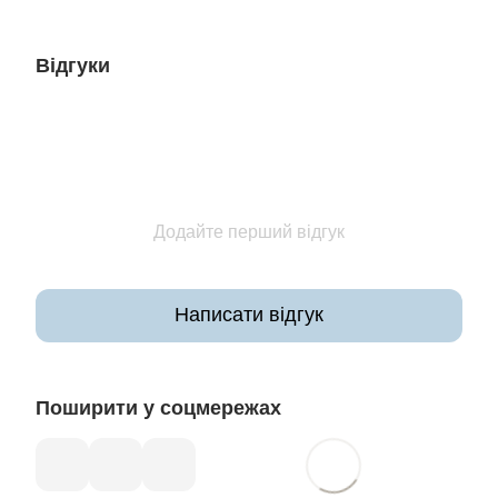
Відгуки
Додайте перший відгук
Написати відгук
Поширити у соцмережах