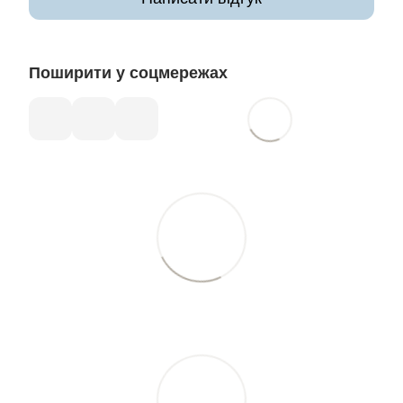
Поширити у соцмережах