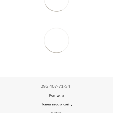
095 407-71-34
Контакти
Повна версія сайту