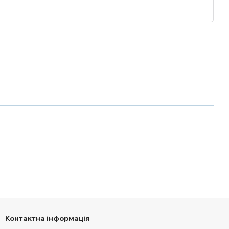
Контактна інформація