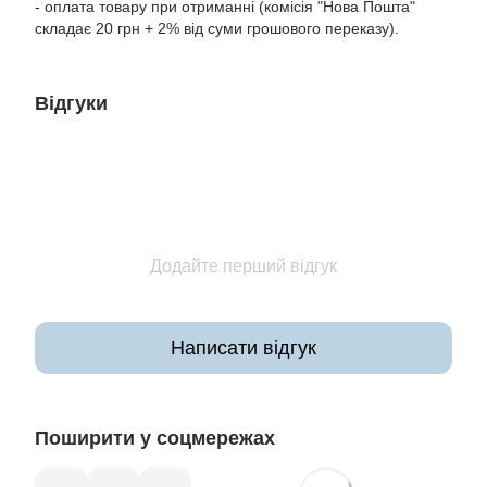
- оплата товару при отриманні (комісія "Нова Пошта"
складає 20 грн + 2% від суми грошового переказу).
Відгуки
Додайте перший відгук
Написати відгук
Поширити у соцмережах