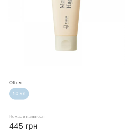
Обʼєм
50 мл
Немає в наявності
445 грн