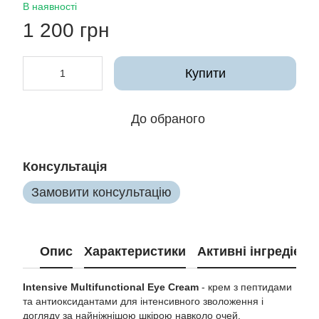
В наявності
1 200 грн
Купити
До обраного
Консультація
Замовити консультацію
Опис
Характеристики
Активні інгредієнт
Intensive Multifunctional Eye Cream
- крем з пептидами
та антиоксидантами для інтенсивного зволоження і
догляду за найніжнішою шкірою навколо очей.