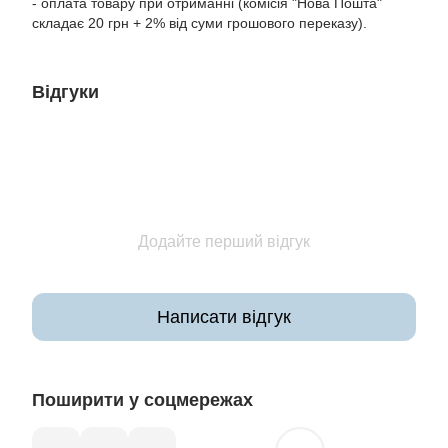
- оплата товару при отриманні (комісія "Нова Пошта"
складає 20 грн + 2% від суми грошового переказу).
Відгуки
Додайте перший відгук
Написати відгук
Поширити у соцмережах