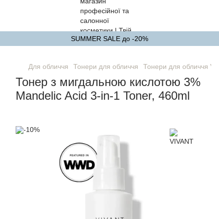
SUMMER SALE до -20%
Для обличчя
Тонери для обличчя
Тонери для обличчя V
Тонер з мигдальною кислотою 3%
Mandelic Acid 3-in-1 Toner, 460ml