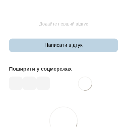
Додайте перший відгук
Написати відгук
Поширити у соцмережах