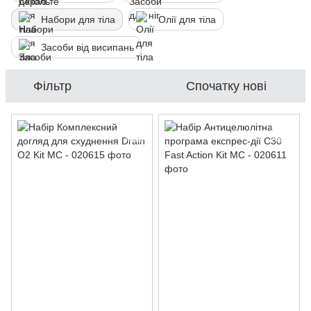
Набори для тіла
Олії для тіла
Засоби від висипань
Фільтр
Спочатку нові