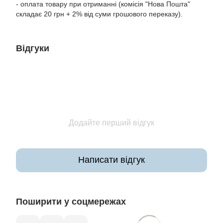
- оплата товару при отриманні (комісія "Нова Пошта"
складає 20 грн + 2% від суми грошового переказу).
Відгуки
Додайте перший відгук
Написати відгук
Поширити у соцмережах