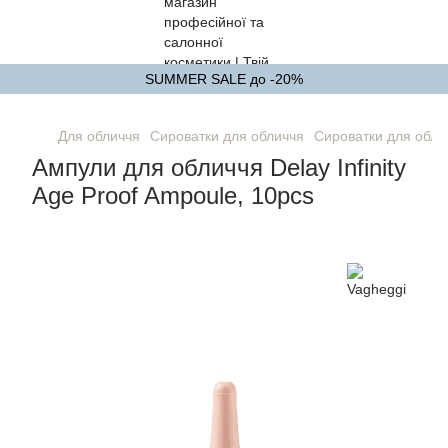
SUMMER SALE до -20%
Для обличчя
Сироватки для обличчя
Сироватки для обли
Ампули для обличчя Delay Infinity
Age Proof Ampoule, 10pcs