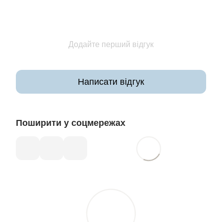
Додайте перший відгук
Написати відгук
Поширити у соцмережах