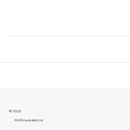
© 2026
Мобільна версія