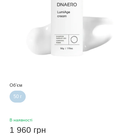
Обʼєм
50 г
В наявності
1 960 грн