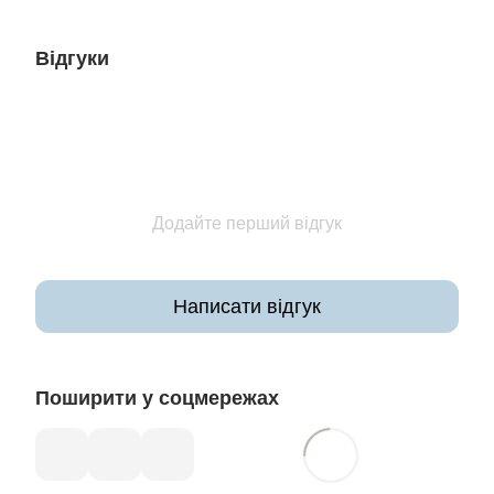
Відгуки
Додайте перший відгук
Написати відгук
Поширити у соцмережах