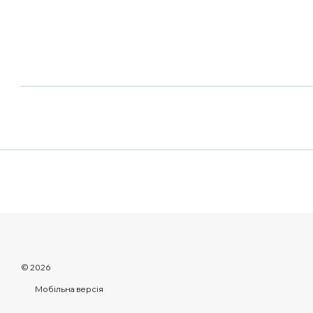
© 2026
Мобільна версія