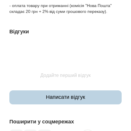
- оплата товару при отриманні (комісія "Нова Пошта"
складає 20 грн + 2% від суми грошового переказу).
Відгуки
Додайте перший відгук
Написати відгук
Поширити у соцмережах