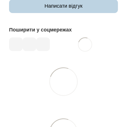
Написати відгук
Поширити у соцмережах