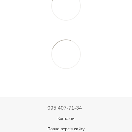
095 407-71-34
Контакти
Повна версія сайту