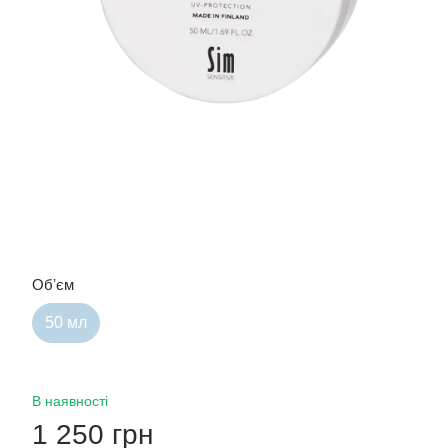
Обʼєм
50 мл
В наявності
1 250 грн