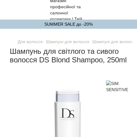
SUMMER SALE до -20%
Для волосся
Шампуні для волосся
Шампуні для волосся
Шампунь для світлого та сивого
волосся DS Blond Shampoo, 250ml