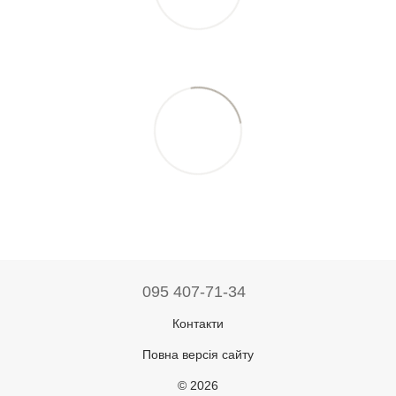
095 407-71-34
Контакти
Повна версія сайту
© 2026