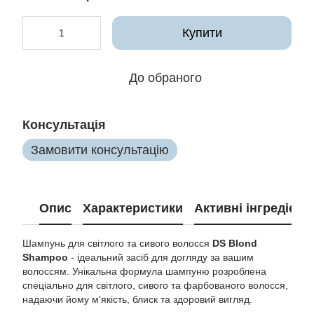
Купити
До обраного
Консультація
Замовити консультацію
Опис
Характеристики
Активні інгредієнт
Шампунь для світлого та сивого волосся
DS Blond
Shampoo
- ідеальний засіб для догляду за вашим
волоссям. Унікальна формула шампуню розроблена
спеціально для світлого, сивого та фарбованого волосся,
надаючи йому м'якість, блиск та здоровий вигляд.