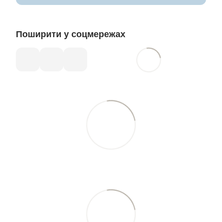
Поширити у соцмережах