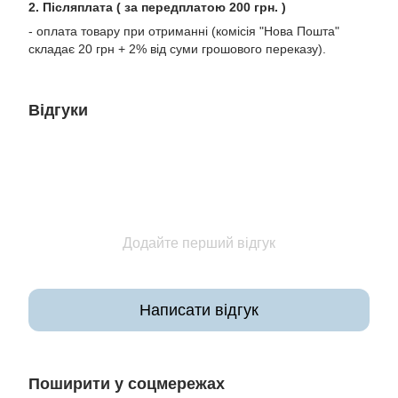
2. Післяплата ( за передплатою 200 грн. )
- оплата товару при отриманні (комісія "Нова Пошта"
складає 20 грн + 2% від суми грошового переказу).
Відгуки
Додайте перший відгук
Написати відгук
Поширити у соцмережах