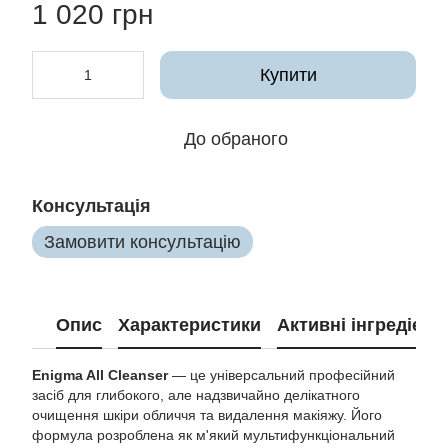
1 020 грн
Купити
До обраного
Консультація
Замовити консультацію
Опис
Характеристики
Активні інгредієнт
Enigma All Cleanser
— це універсальний професійний
засіб для глибокого, але надзвичайно делікатного
очищення шкіри обличчя та видалення макіяжу. Його
формула розроблена як м'який мультифункціональний