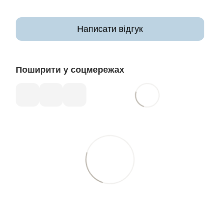
Написати відгук
Поширити у соцмережах