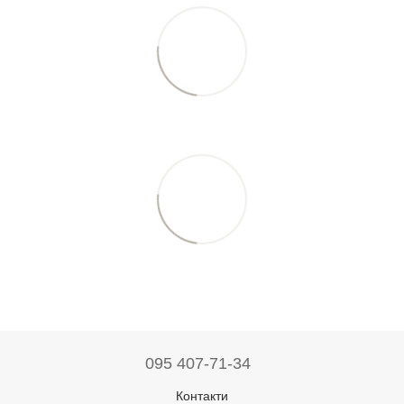
095 407-71-34
Контакти