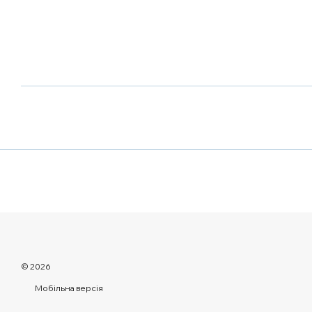
© 2026
Мобільна версія