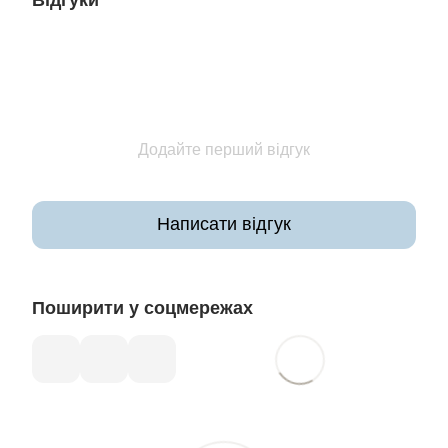
Додайте перший відгук
Написати відгук
Поширити у соцмережах