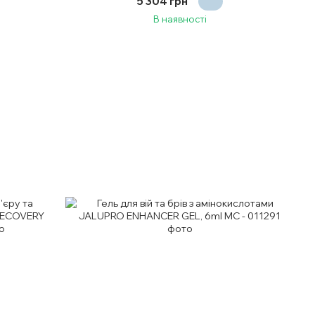
5 304 грн
В наявності