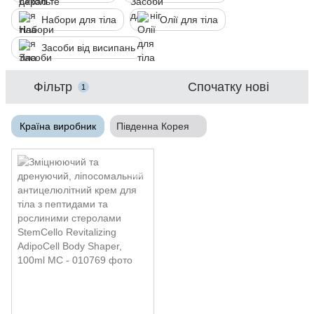
Набори для тіла
Олії для тіла
Засоби від висипань
Фільтр
Спочатку нові
1
Країна виробник
Південна Корея