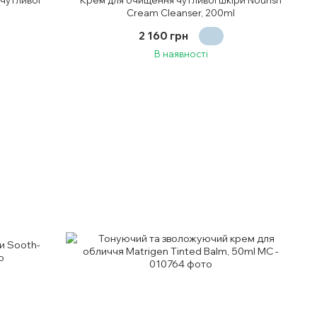
Cream Cleanser, 200ml
2 160 грн
В наявності