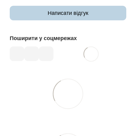
Написати відгук
Поширити у соцмережах