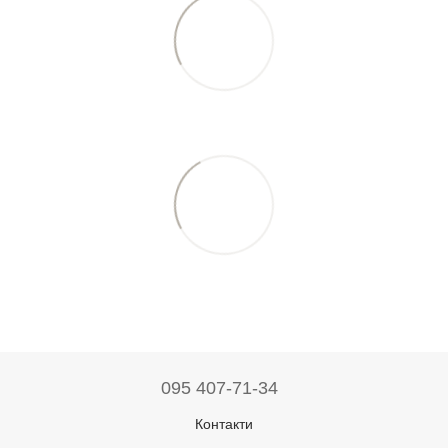
095 407-71-34
Контакти