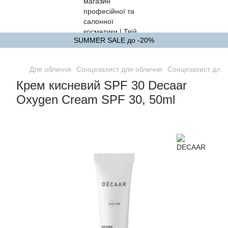
SUMMER SALE до -20%
Для обличчя
Сонцезахист для обличчя
Сонцезахист для
Крем кисневий SPF 30 Decaar
Oxygen Cream SPF 30, 50ml