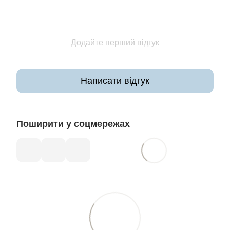
Додайте перший відгук
Написати відгук
Поширити у соцмережах