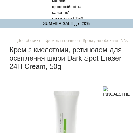
SUMMER SALE до -20%
Для обличчя
Крем для обличчя
Крем для обличчя INNO
Крем з кислотами, ретинолом для
освітлення шкіри Dark Spot Eraser
24H Cream, 50g