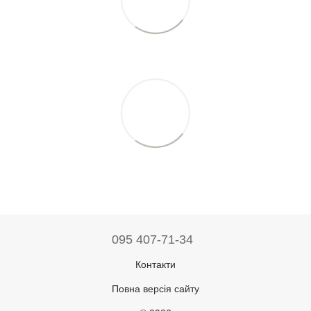
095 407-71-34
Контакти
Повна версія сайту