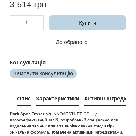
3 514 грн
Купити
До обраного
Консультація
Замовити консультацію
Опис
Характеристики
Активні інгредієнт
Dark Spot Eraser
від INNOAESTHETICS - це
високоефективний засіб, розроблений спеціально для
видалення темних плям та вирівнювання тону шкіри.
Унікальна формула, збагачена активними інгредієнтами,