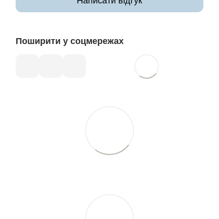
Написати відгук
Поширити у соцмережах