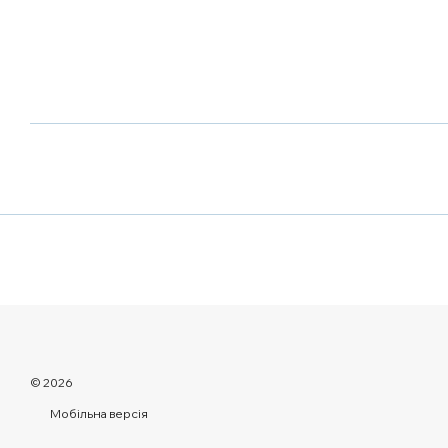
© 2026
Мобільна версія