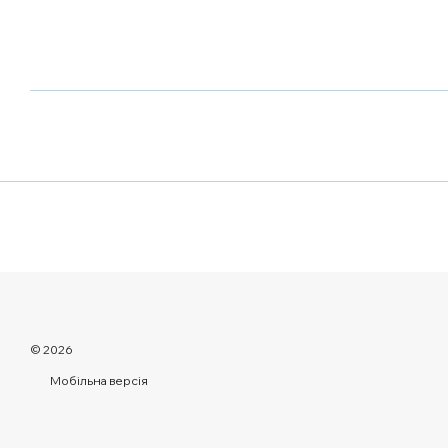
© 2026
Мобільна версія