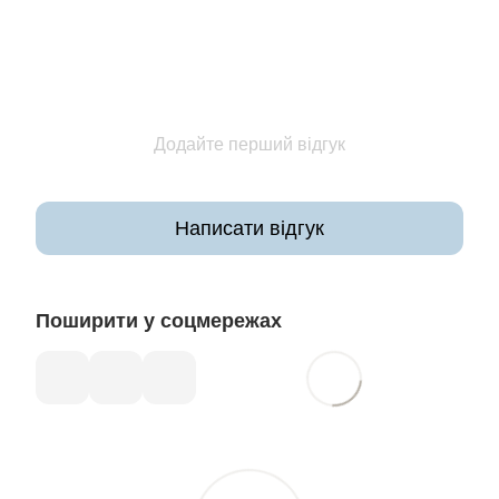
Додайте перший відгук
Написати відгук
Поширити у соцмережах