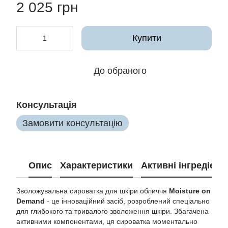
2 025 грн
Купити
До обраного
Консультація
Замовити консультацію
Опис
Характеристики
Активні інгредієнт
Зволожувальна сироватка для шкіри обличчя
Moisture on
Demand
- це інноваційний засіб, розроблений спеціально
для глибокого та тривалого зволоження шкіри. Збагачена
активними компонентами, ця сироватка моментально