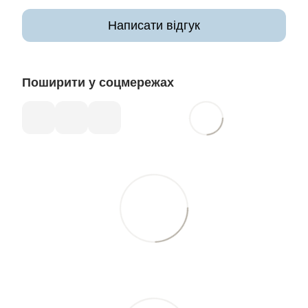
Написати відгук
Поширити у соцмережах