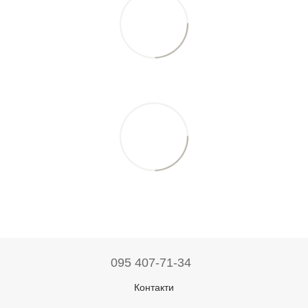
095 407-71-34
Контакти