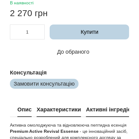
В наявності
2 270 грн
Купити
До обраного
Консультація
Замовити консультацію
Опис
Характеристики
Активні інгредієнт
Активна омолоджуюча та відновлююча пептидна есенція
Premium Active Revival Essense
- це інноваційний засіб,
спеціально розроблений для комплексного догляду за