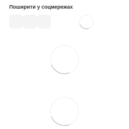
Поширити у соцмережах