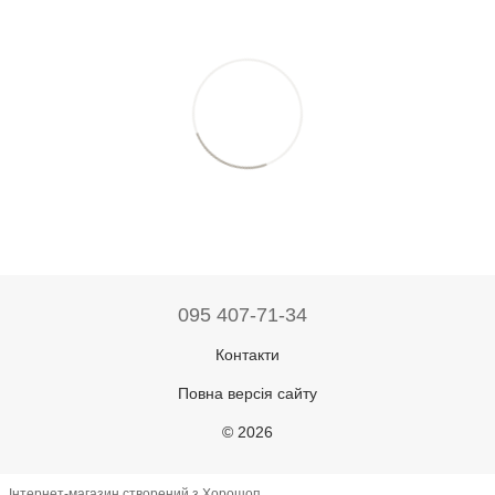
095 407-71-34
Контакти
Повна версія сайту
© 2026
Інтернет-магазин створений з Хорошоп