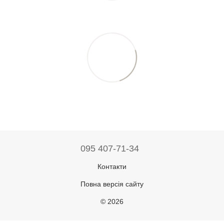
095 407-71-34
Контакти
Повна версія сайту
© 2026