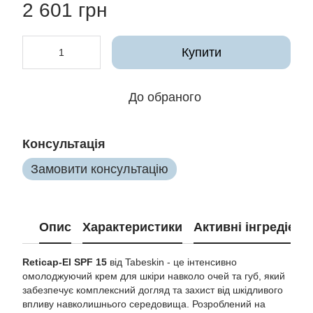
2 601 грн
Купити
До обраного
Консультація
Замовити консультацію
Опис
Характеристики
Активні інгредієнт
Reticap-El SPF 15
від Tabeskin - це інтенсивно
омолоджуючий крем для шкіри навколо очей та губ, який
забезпечує комплексний догляд та захист від шкідливого
впливу навколишнього середовища. Розроблений на