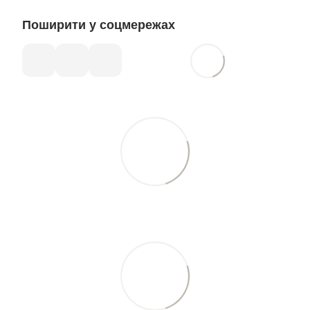
Поширити у соцмережах