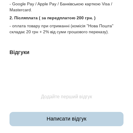
- Google Pay / Apple Pay / Банківською карткою Visa /
Mastercard.
2. Післяплата ( за передплатою 200 грн. )
- оплата товару при отриманні (комісія "Нова Пошта"
складає 20 грн + 2% від суми грошового переказу).
Відгуки
Додайте перший відгук
Написати відгук