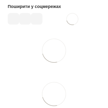
Поширити у соцмережах