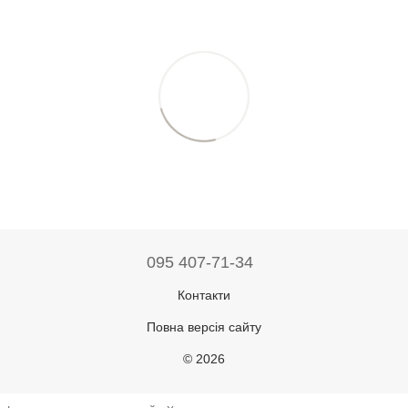
095 407-71-34
Контакти
Повна версія сайту
© 2026