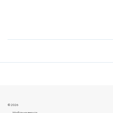
© 2026
Мобільна версія