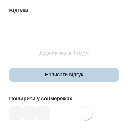
Відгуки
Додайте перший відгук
Написати відгук
Поширити у соцмережах