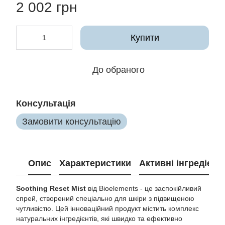
2 002 грн
Купити
До обраного
Консультація
Замовити консультацію
Опис
Характеристики
Активні інгредієнт
Soothing Reset Mist
від Bioelements - це заспокійливий
спрей, створений спеціально для шкіри з підвищеною
чутливістю. Цей інноваційний продукт містить комплекс
натуральних інгредієнтів, які швидко та ефективно