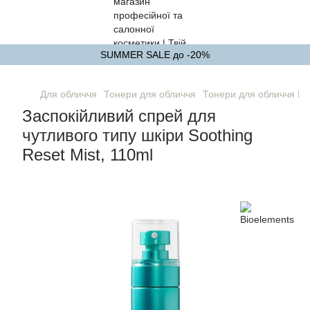
SUMMER SALE до -20%
Для обличчя
Тонери для обличчя
Тонери для обличчя Bi
Заспокійливий спрей для
чутливого типу шкіри Soothing
Reset Mist, 110ml