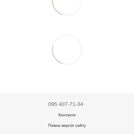
095 407-71-34
Контакти
Повна версія сайту