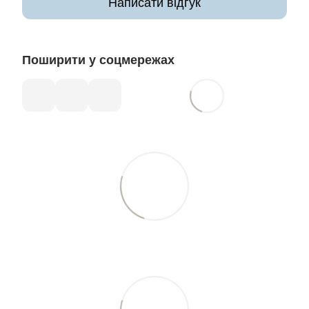
Написати відгук
Поширити у соцмережах