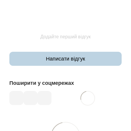
Додайте перший відгук
Написати відгук
Поширити у соцмережах