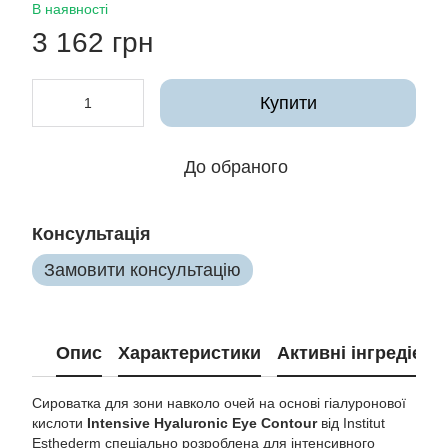
В наявності
3 162 грн
Купити
До обраного
Консультація
Замовити консультацію
Опис
Характеристики
Активні інгредієнт
Сироватка для зони навколо очей на основі гіалуронової
кислоти
Intensive Hyaluronic Eye Contour
від Institut
Esthederm спеціально розроблена для інтенсивного