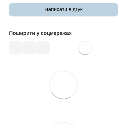
Написати відгук
Поширити у соцмережах