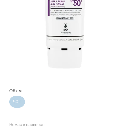
Обʼєм
50 г
Немає в наявності