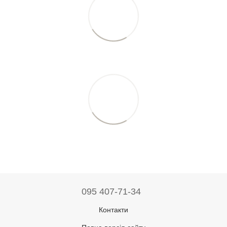
095 407-71-34
Контакти