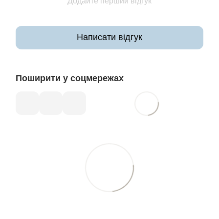
Додайте перший відгук
Написати відгук
Поширити у соцмережах