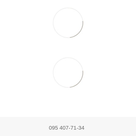
095 407-71-34