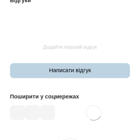
Відгуки
Додайте перший відгук
Написати відгук
Поширити у соцмережах