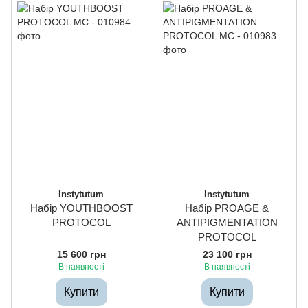
Instytutum
Instytutum
Набір YOUTHBOOST
Набір PROAGE &
PROTOCOL
ANTIPIGMENTATION
PROTOCOL
15 600 грн
23 100 грн
В наявності
В наявності
Купити
Купити