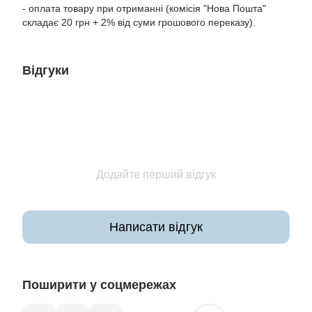
- оплата товару при отриманні (комісія "Нова Пошта"
складає 20 грн + 2% від суми грошового переказу).
Відгуки
Додайте перший відгук
Написати відгук
Поширити у соцмережах