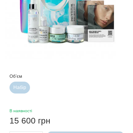
Обʼєм
Набір
В наявності
15 600 грн