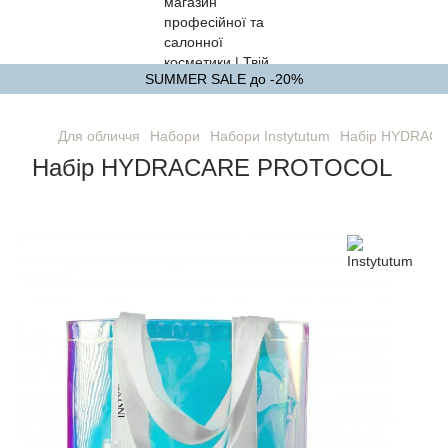
SUMMER SALE до -20%
Для обличчя
Набори
Набори Instytutum
Набір HYDRAC
Набір HYDRACARE PROTOCOL