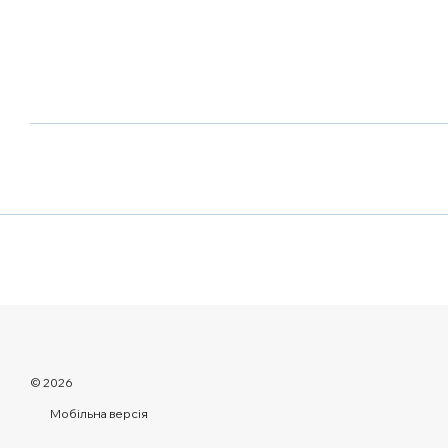
© 2026
Мобільна версія