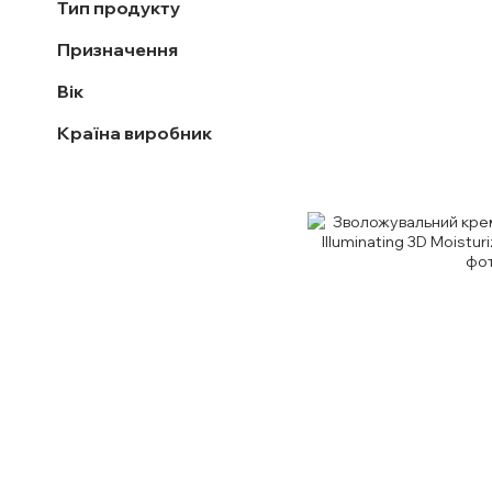
Тип продукту
Призначення
Вік
Країна виробник