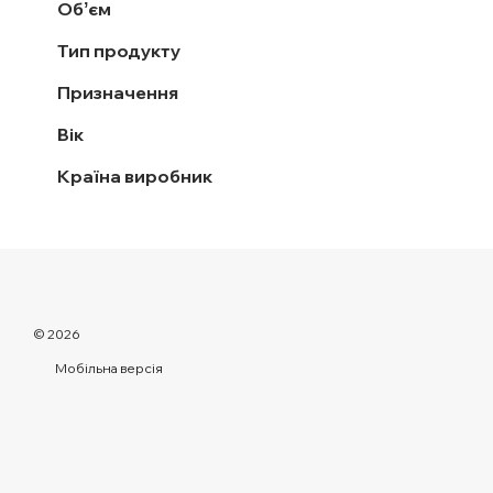
Обʼєм
Тип продукту
Призначення
Вік
Країна виробник
© 2026
Мобільна версія